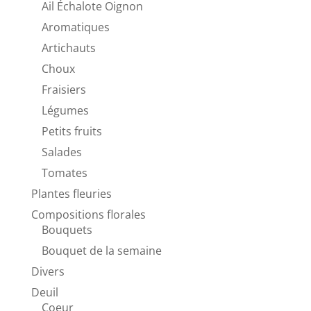
Ail Échalote Oignon
Aromatiques
Artichauts
Choux
Fraisiers
Légumes
Petits fruits
Salades
Tomates
Plantes fleuries
Compositions florales
Bouquets
Bouquet de la semaine
Divers
Deuil
Coeur